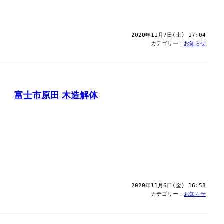
2020年11月7日(土) 17:04
カテゴリー：
お知らせ
富士市原田 木造解体
2020年11月6日(金) 16:58
カテゴリー：
お知らせ