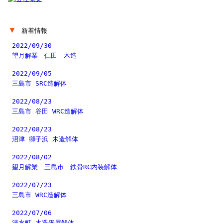
▼
新着情報
2022/09/30
望月解業 仁田 木造
2022/09/05
三島市 SRC造解体
2022/08/23
三島市 谷田 WRC造解体
2022/08/23
沼津 獅子浜 木造解体
2022/08/02
望月解業 三島市 鉄骨RC内装解体
2022/07/23
三島市 WRC造解体
2022/07/06
清水町 木造平屋解体