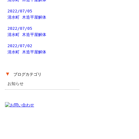
2022/07/05
清水町 木造平屋解体
2022/07/05
清水町 木造平屋解体
2022/07/02
清水町 木造平屋解体
▼
ブログカテゴリ
お知らせ