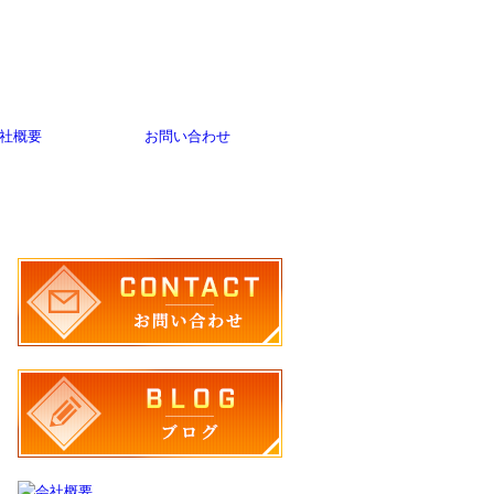
社概要
お問い合わせ