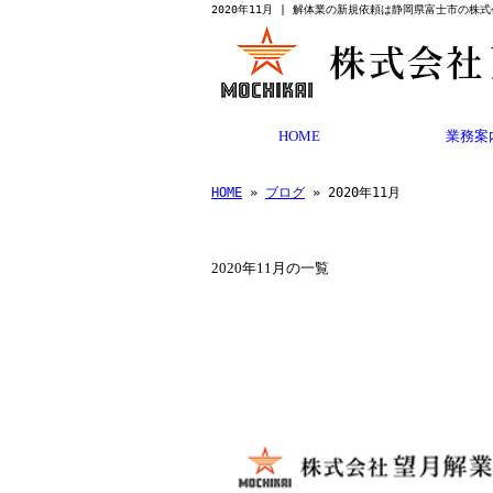
2020年11月 | 解体業の新規依頼は静岡県富士市の株
HOME
業務案
HOME
»
ブログ
» 2020年11月
2020年11月の一覧