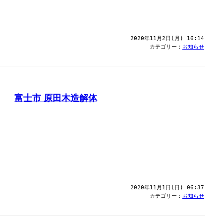
2020年11月2日(月) 16:14
カテゴリー：
お知らせ
富士市 原田木造解体
2020年11月1日(日) 06:37
カテゴリー：
お知らせ