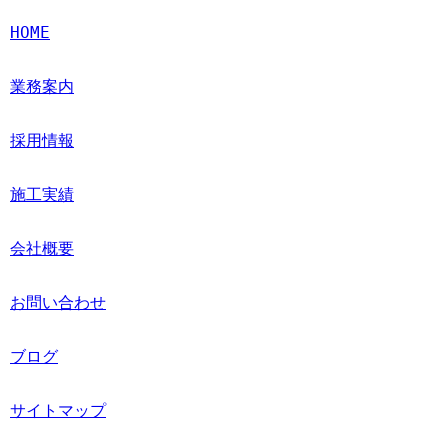
HOME
業務案内
採用情報
施工実績
会社概要
お問い合わせ
ブログ
サイトマップ