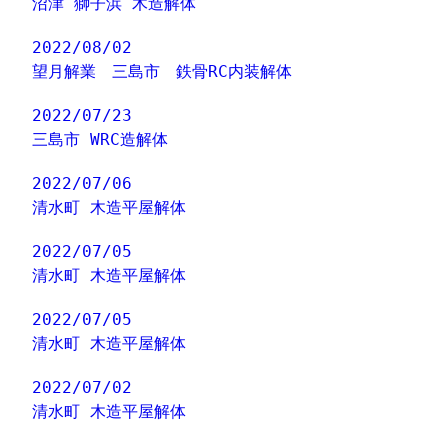
沼津 獅子浜 木造解体
2022/08/02
望月解業 三島市 鉄骨RC内装解体
2022/07/23
三島市 WRC造解体
2022/07/06
清水町 木造平屋解体
2022/07/05
清水町 木造平屋解体
2022/07/05
清水町 木造平屋解体
2022/07/02
清水町 木造平屋解体