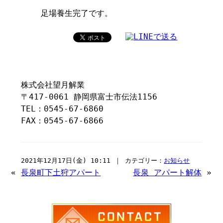
足場養生完了です。
株式会社望月解業
〒417-0061 静岡県富士市伝法1156
TEL：0545-67-6860
FAX：0545-67-6866
2021年12月17日(金) 10:11 ｜ カテゴリー：
お知らせ
«
長泉町下土狩アパート
長泉 アパート解体
»