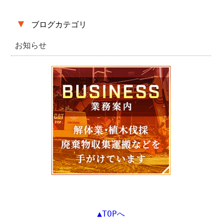
▼
ブログカテゴリ
お知らせ
▲TOPへ