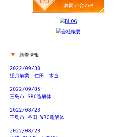
▼
新着情報
2022/09/30
望月解業 仁田 木造
2022/09/05
三島市 SRC造解体
2022/08/23
三島市 谷田 WRC造解体
2022/08/23