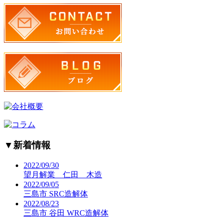
▼
新着情報
2022/09/30
望月解業 仁田 木造
2022/09/05
三島市 SRC造解体
2022/08/23
三島市 谷田 WRC造解体