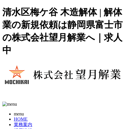
清水区梅ケ谷 木造解体 | 解体
業の新規依頼は静岡県富士市
の株式会社望月解業へ｜求人
中
menu
HOME
業務案内