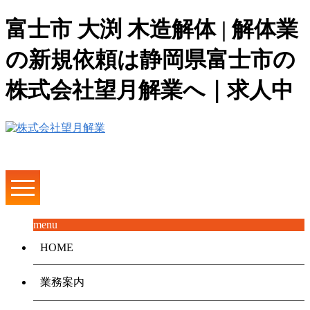
富士市 大渕 木造解体 | 解体業
の新規依頼は静岡県富士市の
株式会社望月解業へ｜求人中
menu
HOME
業務案内