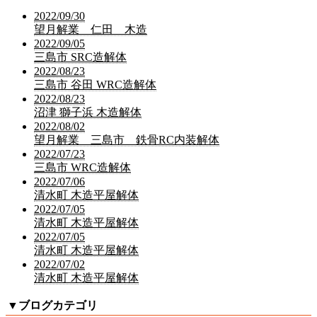
2022/09/30
望月解業 仁田 木造
2022/09/05
三島市 SRC造解体
2022/08/23
三島市 谷田 WRC造解体
2022/08/23
沼津 獅子浜 木造解体
2022/08/02
望月解業 三島市 鉄骨RC内装解体
2022/07/23
三島市 WRC造解体
2022/07/06
清水町 木造平屋解体
2022/07/05
清水町 木造平屋解体
2022/07/05
清水町 木造平屋解体
2022/07/02
清水町 木造平屋解体
▼
ブログカテゴリ