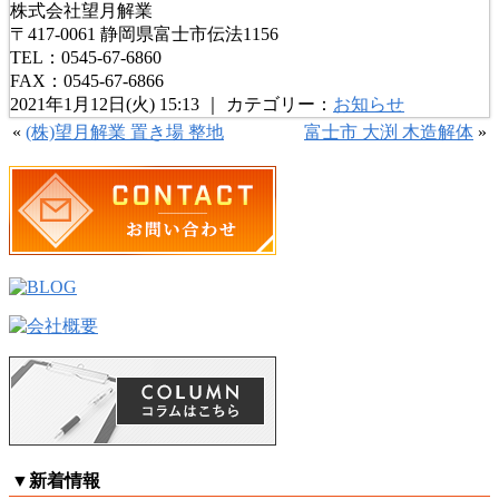
株式会社望月解業
〒417-0061 静岡県富士市伝法1156
TEL：0545-67-6860
FAX：0545-67-6866
2021年1月12日(火) 15:13 ｜ カテゴリー：
お知らせ
«
(株)望月解業 置き場 整地
富士市 大渕 木造解体
»
▼
新着情報