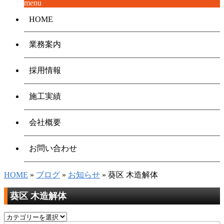
menu
HOME
業務案内
採用情報
施工実績
会社概要
お問い合わせ
HOME
»
ブログ
»
お知らせ
» 葵区 木造解体
葵区 木造解体