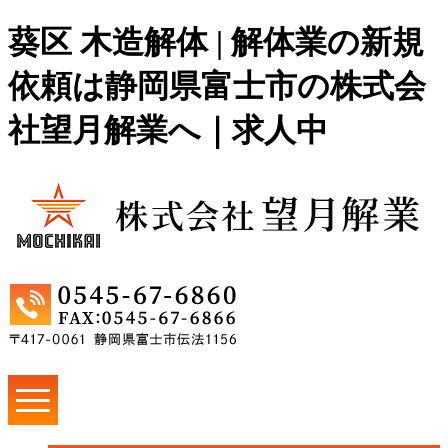
葵区 木造解体 | 解体業の新規
依頼は静岡県富士市の株式会
社望月解業へ｜求人中