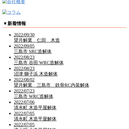
▼
新着情報
2022/09/30
望月解業 仁田 木造
2022/09/05
三島市 SRC造解体
2022/08/23
三島市 谷田 WRC造解体
2022/08/23
沼津 獅子浜 木造解体
2022/08/02
望月解業 三島市 鉄骨RC内装解体
2022/07/23
三島市 WRC造解体
2022/07/06
清水町 木造平屋解体
2022/07/05
清水町 木造平屋解体
2022/07/05