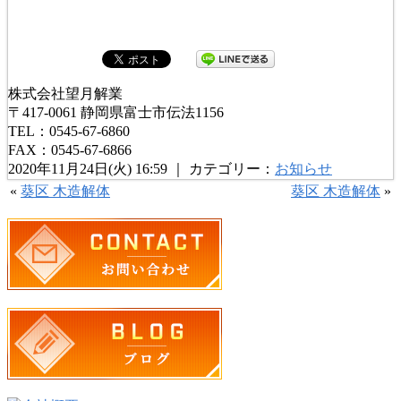
株式会社望月解業
〒417-0061 静岡県富士市伝法1156
TEL：0545-67-6860
FAX：0545-67-6866
2020年11月24日(火) 16:59 ｜ カテゴリー：
お知らせ
«
葵区 木造解体
葵区 木造解体
»